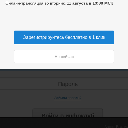
Онлайн-трансляция во вторник,
11 августа в 19:00 МСК
Зарегистрируйтесь бесплатно в 1 клик
Не сейчас
Автор:
Владим