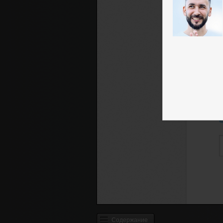
Содержание