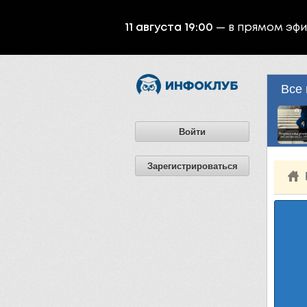
11 августа 19:00
— в прямом эф
Все 
Войти
Зарегистрироваться