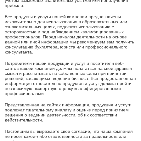
учетом возможных значительных убытков или неполучения
прибыли.
Все продукты и услуги нашей компании предназначены
исключительно для использования в образовательных или
ознакомительных целях, подлежат использованию с
осторожностью и под наблюдением квалифицированных
профессионалов. Перед началом деятельности на основе
данной или иной информации мы рекомендуем вам получить
консультацию бухгалтера, юриста или профессионального
консультанта.
Потребители нашей продукции и услуг и посетители веб-
сайтов нашей компании должны полагаться на свой здравый
смысл и рассчитывать на собственные силы при принятии
решений, касающихся ведения бизнеса. Вся предоставленная
информация относительно продуктов и услуг должна пройти
независимую экспертную оценку квалифицированными
профессионалами.
Представленная на сайтах информация, продукция и услуги
подлежат тщательному анализу и оценке перед принятием
решения о ведении деятельности, об их соответствии
действительности.
Настоящим вы выражаете свое согласие, что наша компания
не несет какой-либо ответственности за правильность или