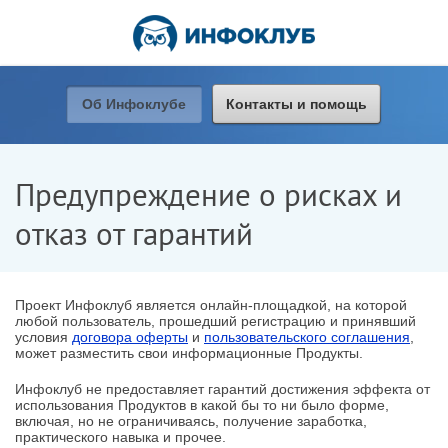
Об Инфоклубе
Контакты и помощь
Предупреждение о рисках и
отказ от гарантий
Проект Инфоклуб является онлайн-площадкой, на которой
любой пользователь, прошедший регистрацию и принявший
условия
договора оферты
и
пользовательского соглашения
,
может разместить свои информационные Продукты.
Инфоклуб не предоставляет гарантий достижения эффекта от
использования Продуктов в какой бы то ни было форме,
включая, но не ограничиваясь, получение заработка,
практического навыка и прочее.