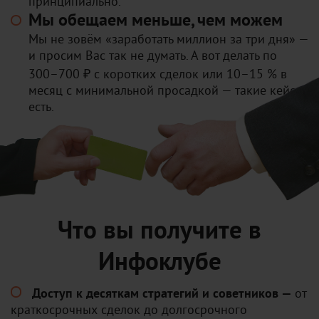
принципиально.
Мы обещаем меньше, чем можем
Мы не зовём «заработать миллион за три дня» —
и просим Вас так не думать. А вот делать по
300–700 ₽ с коротких сделок или 10–15 % в
месяц с минимальной просадкой — такие кейсы
есть.
Что вы получите в
Инфоклубе
Доступ к десяткам стратегий и советников —
от
краткосрочных сделок до долгосрочного