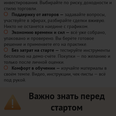
инвестирования. Выбирайте по риску, доходности и
стилю торговли.
Поддержку от авторов —
задавайте вопросы,
участвуйте в эфирах, разбирайте сделки вживую.
Никто не останется наедине с графиком.
Экономию времени и сил —
всё уже собрано,
упаковано и проверено. Вы берёте готовое
решение и применяете его на практике.
Без затрат на старте —
тестируйте инструменты
бесплатно на демо-счёте. Покупки — по желанию и
только после личной оценки.
Комфорт в обучении —
изучайте материалы в
своём темпе. Видео, инструкции, чек-листы — всё
под рукой.
Важно знать перед
стартом