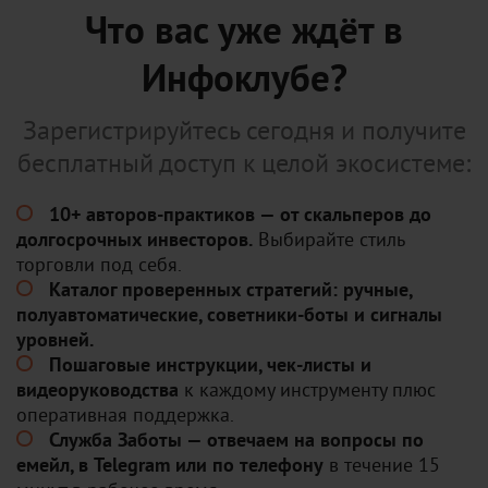
Что вас уже ждёт в
Инфоклубе?
Зарегистрируйтесь сегодня и получите
бесплатный доступ к целой экосистеме:
10+ авторов-практиков — от скальперов до
долгосрочных инвесторов.
Выбирайте стиль
торговли под себя.
Каталог проверенных стратегий: ручные,
полуавтоматические, советники-боты и сигналы
уровней.
Пошаговые инструкции, чек-листы и
видеоруководства
к каждому инструменту плюс
оперативная поддержка.
Служба Заботы — отвечаем на вопросы по
емейл, в Telegram или по телефону
в течение 15