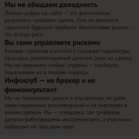
Мы не обещаем доходность
Любые цифры на сайте — это фактические
результаты прошлых сделок. Они не являются
гарантией будущей прибыли. Финансовые рынки —
это всегда риск.
Вы сами управляете рисками
Каждая стратегия в каталоге содержит параметры:
просадка, рекомендуемый депозит, риск на сделку.
Мы не скрываем слабые стороны — наоборот,
показываем их в первую очередь.
Инфоклуб — не брокер и не
финконсультант
Мы не принимаем деньги в управление, не даём
инвестиционных рекомендаций и не участвуем в
ваших сделках. Мы — площадка, где трейдеры
делятся работающими инструментами, а участники
выбирают их под свои цели.