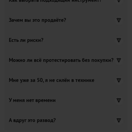
Как выбрать подходящий инструмент?
Зачем вы это продаёте?
Есть ли риски?
Можно ли всё протестировать без покупки?
Мне уже за 50, я не силён в технике
У меня нет времени
А вдруг это развод?