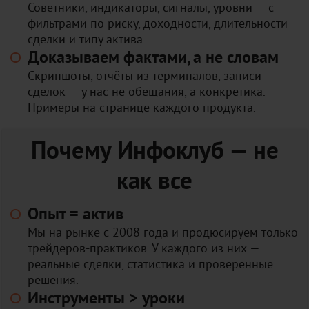
Советники, индикаторы, сигналы, уровни — с
фильтрами по риску, доходности, длительности
сделки и типу актива.
Доказываем фактами, а не словам
Скриншоты, отчёты из терминалов, записи
сделок — у нас не обещания, а конкретика.
Примеры на странице каждого продукта.
Почему Инфоклуб — не
как все
Опыт = актив
Мы на рынке с 2008 года и продюсируем только
трейдеров-практиков. У каждого из них —
реальные сделки, статистика и проверенные
решения.
Инструменты > уроки