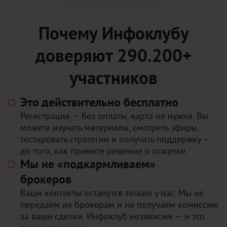
Почему Инфоклубу
доверяют 290.200+
участников
Это действительно бесплатно
Регистрация — без оплаты, карта не нужна. Вы
можете изучать материалы, смотреть эфиры,
тестировать стратегии и получать поддержку —
до того, как примете решение о покупке.
Мы не «подкармливаем»
брокеров
Ваши контакты останутся только у нас. Мы не
передаём их брокерам и не получаем комиссию
за ваши сделки. Инфоклуб независим — и это