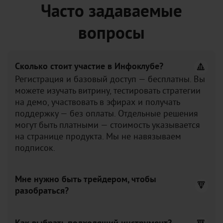
Часто задаваемые
вопросы
Сколько стоит участие в Инфоклубе?
Регистрация и базовый доступ — бесплатны. Вы
можете изучать витрину, тестировать стратегии
на демо, участвовать в эфирах и получать
поддержку — без оплаты. Отдельные решения
могут быть платными — стоимость указывается
на странице продукта. Мы не навязываем
подписок.
Мне нужно быть трейдером, чтобы
разобраться?