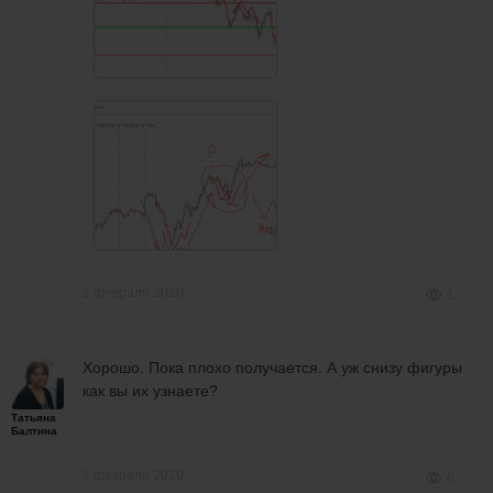
1 февраля 2020
1
Хорошо. Пока плохо получается. А уж снизу фигуры
как вы их узнаете?
Татьяна
Балтина
1 февраля 2020
0