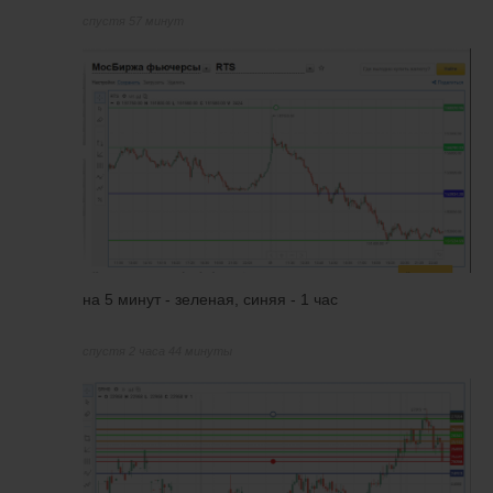
спустя 57 минут
на 5 минут - зеленая, синяя - 1 час
спустя 2 часа 44 минуты