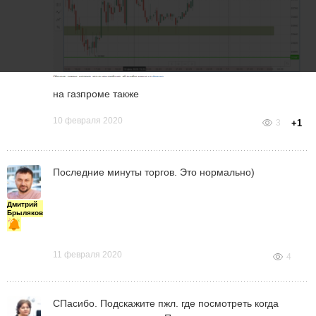
на газпроме также
10 февраля 2020
3
+1
Последние минуты торгов. Это нормально)
Дмитрий
Брыляков
11 февраля 2020
4
СПасибо. Подскажите пжл. где посмотреть когда