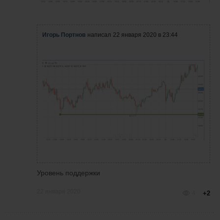
Игорь Портнов
написал
22 января 2020 в 23:44
Уровень поддержки
22 января 2020
4
+2