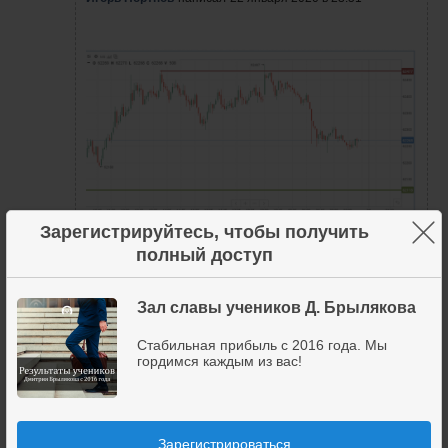
×
Зарегистрируйтесь, чтобы получить
полный доступ
Уровень сопротивления
Зал славы учеников Д. Брылякова
22 января 2020
3
+2
Стабильная прибыль с 2016 года. Мы
гордимся каждым из вас!
Игорь
Зарегистрироваться