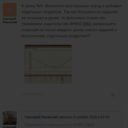
К уроку №5. Выполнил конструкцию спрэд и добавил
недельных опционов. Так как большего из заданий
не услышал в уроке, то выполнил только это.
Григорий
Ржевский
Уважаемое издательство ИНФО ДВД, размещайте
пожалуйста после каждого урока список заданий к
выполнению отдельным разделом!!!
8 ноября 2020
2
Григорий Ржевский
написал
8 ноября 2020 в 02:08
Уважаемое издательство ИНФО ДВД,
Геннадий