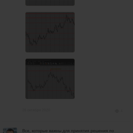
26 октября 2020
4
Все, которые важны для принятия решения по