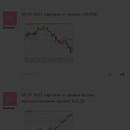
09.07.2021 торговля от уровня +18,75$
Евгения
9 июля 2021
8
+7
09.07.2021 торговля от уровня за счет
проскальзывания профит $21,25
Евгения