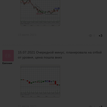
15 июля 2021
6
+3
15.07.2021 Очередной минус, планировала на отбой
от уровня, цена пошла вниз
Евгения
15 июля 2021