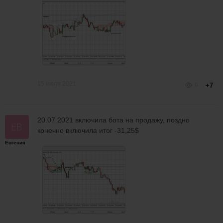
15 июля 2021
9
+7
20.07.2021 включила бота на продажу, поздно
конечно включила итог -31,25$
Евгения