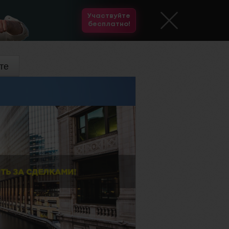
Участвуйте
бесплатно!
те