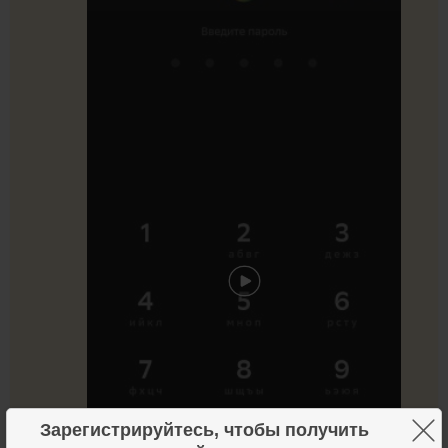
×
Зарегистрируйтесь, чтобы получить