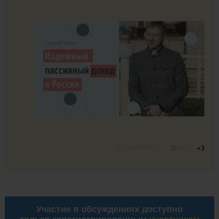
17 ноября 2023
281
+3
Участие в обсуждениях доступно