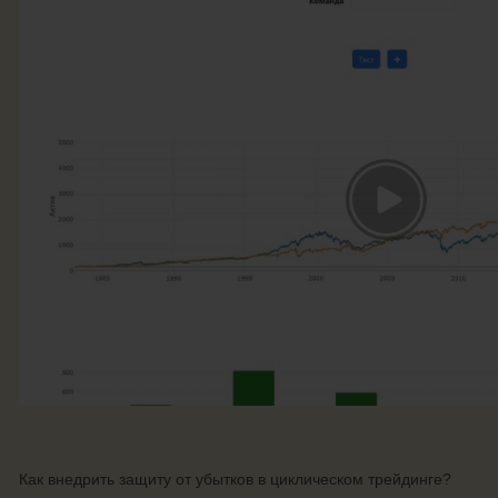
Как внедрить защиту от убытков в циклическом трейдинге?