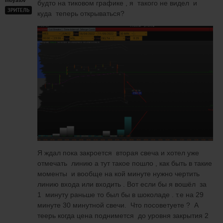
Inoyatov
будто на тиковом графике , я такого не видел и
ЗРИТЕЛЬ
куда теперь открываться?
Я ждал пока закроется вторая свеча и хотел уже
отмечать линию а тут такое пошло , как быть в такие
моменты и вообще на кой минуте нужно чертить
линию входа или входить . Вот если бы я вошёл за
1 минуту раньше то был бы в шоколаде . т.е на 29
минуте 30 минутной свечи. Что посоветуете ? А
теерь когда цена поднимется до уровня закрытия 2