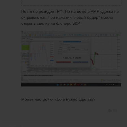
Нет, я не резидент РФ. Но на демо в АМР сделки не
октрываются. При нажатии "новый ордер" можно
открыть сделку на фючерс S&P
Может настройки какие нужно сделать?
53