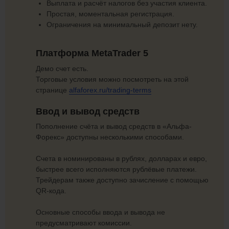
Выплата и расчёт налогов без участия клиента.
Простая, моментальная регистрация.
Ограничения на минимальный депозит нету.
Платформа MetaTrader 5
Демо счет есть.
Торговые условия можно посмотреть на этой
странице
alfaforex.ru/trading-terms
Ввод и вывод средств
Пополнение счёта и вывод средств в «Альфа-
Форекс» доступны несколькими способами.
Счета в номинированы в рублях, долларах и евро,
быстрее всего исполняются рублёвые платежи.
Трейдерам также доступно зачисление с помощью
QR-кода.
Основные способы ввода и вывода не
предусматривают комиссии.