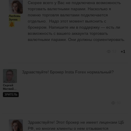
Скорее всего у Вас не подключена возможность
торговать валютными парами. Насколько я
помню торговля валютами подключается
Любовь
Зуева
отдельно. Надо этот момент выяснить с
брокером. Напишите им в поддержку — есть ли
возможность с вашего аккаунта торговать
валютными парами. Они должны сориентировать.
53
+1
Здравствуйте! Брокер Insta Forex нормальный?
Сергей
Матвийчук
ЗРИТЕЛЬ
50
Здравствуйте! Этот брокер не имеет лицензии ЦБ
РФ, но многие клиенты о нем отзываются