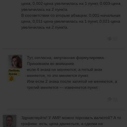
цена, 0,002-цена увеличилась на 1 пункт, 0,003-цена
увеличилась на 2 пункта.
В соответствии со вторым абзацем: 0,001-начальная
цена, 0,011-цена увеличилась на 1 пункт, 0,021-цена
увеличилась на 2 пункта.
57
Тут, согласна, запутанная формулировка.
Принимаем во внимание
если 4 знака не меняются, а пятый знак
Любовь
Зуева
меняется, то это меняется пункт.
Или если 2 знака после запятой не меняются, а
третий меняется — изменяется пункт.
50
Здравствуйте! У АМР можно торговать валютой? А то
графики есть, цена движеться, а сделки не