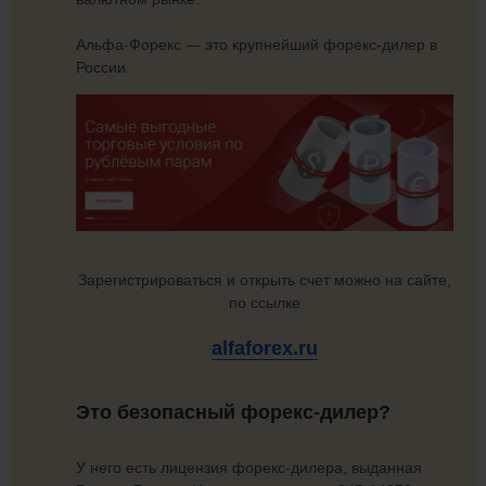
Альфа-Форекс — это крупнейший форекс-дилер в
России.
Зарегистрироваться и открыть счет можно на сайте,
по ссылке
alfaforex.ru
Это безопасный форекс-дилер?
У него есть лицензия форекс-дилера, выданная