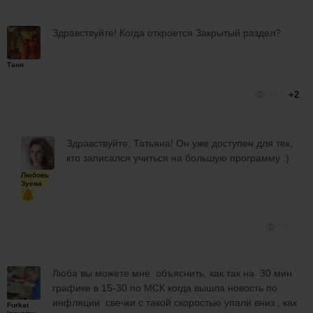
Здравствуйте! Когда откроется Закрытый раздел?
Таня
91
+2
Здравствуйте, Татьяна! Он уже доступен для тек,
кто записался учиться на большую программу :)
Любовь
Зуева
95
Люба вы можете мне объяснить, как так на 30 мин
графике в 15-30 по МСК когда вышла новость по
инфляции свечки с такой скоростью упали вниз , как
Furkat