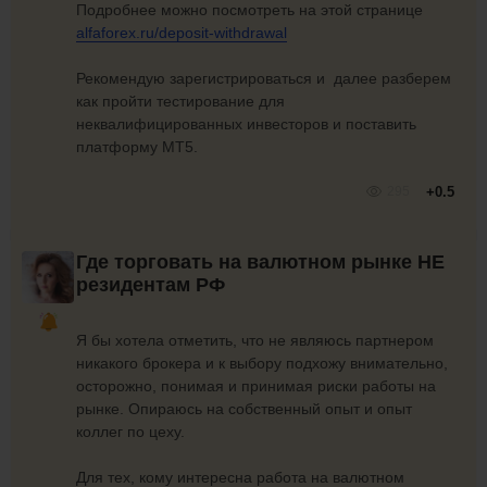
Подробнее можно посмотреть на этой странице
alfaforex.ru/deposit-withdrawal
Рекомендую зарегистрироваться и далее разберем
как пройти тестирование для
неквалифицированных инвесторов и поставить
платформу МТ5.
295
+0.5
Где торговать на валютном рынке НЕ
резидентам РФ
Я бы хотела отметить, что не являюсь партнером
никакого брокера и к выбору подхожу внимательно,
осторожно, понимая и принимая риски работы на
рынке. Опираюсь на собственный опыт и опыт
коллег по цеху.
Для тех, кому интересна работа на валютном