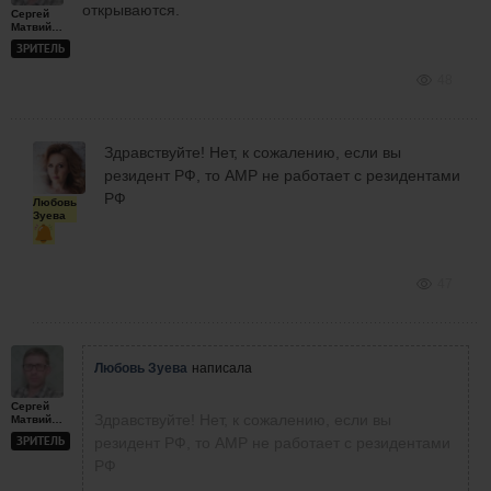
открываются.
Сергей
Матвийчук
ЗРИТЕЛЬ
48
Здравствуйте! Нет, к сожалению, если вы
резидент РФ, то АМР не работает с резидентами
РФ
Любовь
Зуева
47
Любовь Зуева
написала
Сергей
Здравствуйте! Нет, к сожалению, если вы
Матвийчук
ЗРИТЕЛЬ
резидент РФ, то АМР не работает с резидентами
РФ