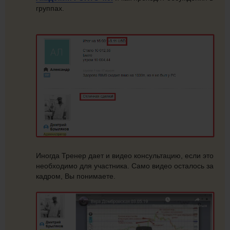
группах.
Иногда Тренер дает и видео консультацию, если это
необходимо для участника. Само видео осталось за
кадром, Вы понимаете.