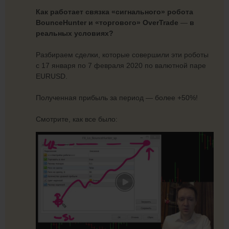
Как работает связка «сигнального» робота
BounceHunter и «торгового» OverTrade
—
в
реальных условиях?
Разбираем сделки, которые совершили эти роботы
с 17 января по 7 февраля 2020 по валютной паре
EURUSD.
Полученная прибыль за период — более +50%!
Смотрите, как все было: