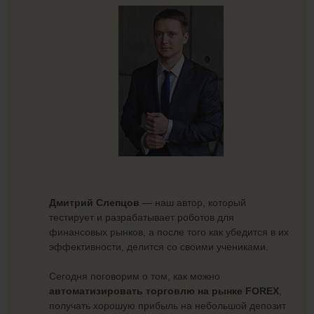
Дмитрий Слепцов
— наш автор, который
тестирует и разрабатывает роботов для
финансовых рынков, а после того как убедится в их
эффективности, делится со своими учениками.
Сегодня поговорим о том, как можно
автоматизировать торговлю на рынке FOREX
,
получать хорошую прибыль на небольшой депозит