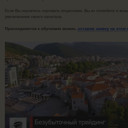
Если Вы научитесь торговать опционами, Вы их полюбите и возь
увеличением своего капитала.
Присоединится к обучению можно,
оставив заявку на этом