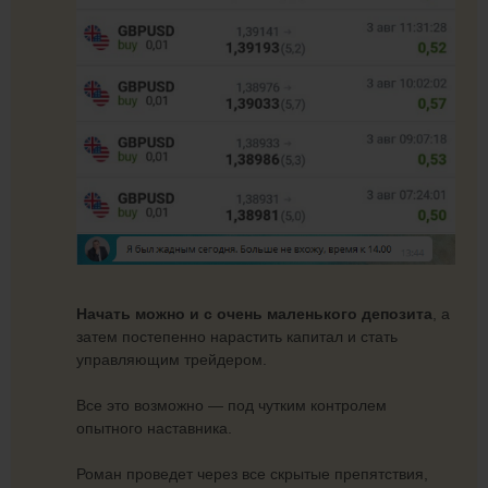
Начать можно и с очень маленького депозита
, а
затем постепенно нарастить капитал и стать
управляющим трейдером.
Все это возможно — под чутким контролем
опытного наставника.
Роман проведет через все скрытые препятствия,