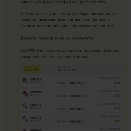
сделки собирается открывать прямо сейчас.
✔ Участники группы вместе с Романом заходят в
позиции,
нажимая две кнопки
в специальном
скрипте-помощнике для сопровождения сделки.
Давайте посмотрим на их результаты:
+1,94%
«На сегодня закончил торговлю, немного
рискованно было, но итог хорош»