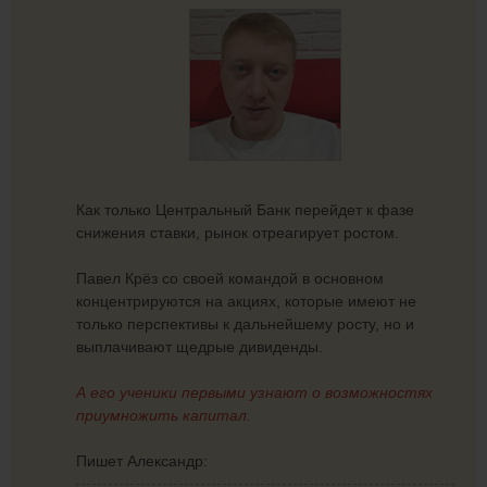
Как только Центральный Банк перейдет к фазе
снижения ставки, рынок отреагирует ростом.
Павел Крёз со своей командой в основном
концентрируются на акциях, которые имеют не
только перспективы к дальнейшему росту, но и
выплачивают щедрые дивиденды.
А его ученики первыми узнают о возможностях
приумножить капитал.
Пишет Александр: