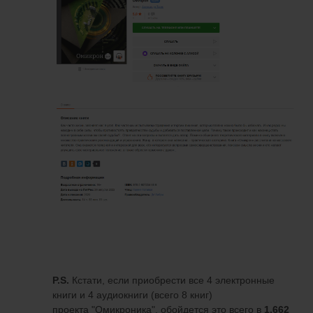
P.S.
Кстати, если приобрести все 4 электронные
книги и 4 аудиокниги (всего 8 книг)
проекта "Омикроника", обойдется это всего в
1.662