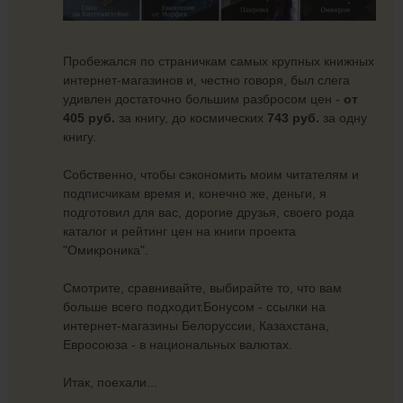
Пробежался по страничкам самых крупных книжных
интернет-магазинов и, честно говоря, был слега
удивлен достаточно большим разбросом цен -
от
405 руб.
за книгу, до космических
743 руб.
за одну
книгу.
Собственно, чтобы сэкономить моим читателям и
подписчикам время и, конечно же, деньги, я
подготовил для вас, дорогие друзья, своего рода
каталог и рейтинг цен на книги проекта
"Омикроника".
Смотрите, сравнивайте, выбирайте то, что вам
больше всего подходит.Бонусом - ссылки на
интернет-магазины Белоруссии, Казахстана,
Евросоюза - в национальных валютах.
Итак, поехали...