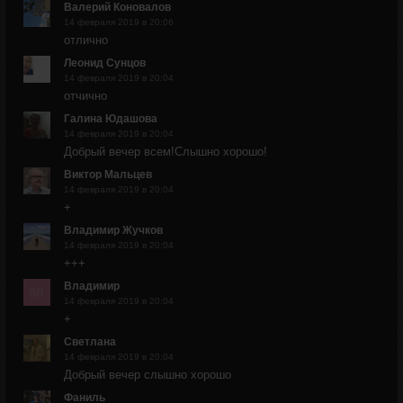
Валерий Коновалов
14 февраля 2019 в 20:06
отлично
Леонид Сунцов
14 февраля 2019 в 20:04
отчично
Галина Юдашова
14 февраля 2019 в 20:04
Добрый вечер всем!Слышно хорошо!
Виктор Мальцев
14 февраля 2019 в 20:04
+
Владимир Жучков
14 февраля 2019 в 20:04
+++
Владимир
14 февраля 2019 в 20:04
+
Светлана
14 февраля 2019 в 20:04
Добрый вечер слышно хорошо
Фаниль