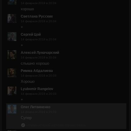
14 февраля 2019 в 20:04
хорошо
Светлана Русских
14 февраля 2019 в 20:04
+
Сергей Цой
14 февраля 2019 в 20:04
+
Алексей Луначарский
14 февраля 2019 в 20:04
слышно хорошо
Римма Абдалиева
14 февраля 2019 в 20:03
Хорошо
Lyubomir Rangelov
14 февраля 2019 в 20:03
+
Олег Литвиненко
14 февраля 2019 в 20:03
Супер
комментарий автора трансляции