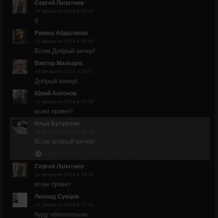
Сергей Лапатнев
14 февраля 2019 в 20:03
9
Римма Абдалиева
14 февраля 2019 в 20:03
Всем,Добрый вечер!
Виктор Мальцев
14 февраля 2019 в 19:57
Добрый вечер!
Юрий Антонов
14 февраля 2019 в 19:56
всем привет!
Илья Бутурлин
14 февраля 2019 в 19:48
Всем добрый вечер!
комментарий автора трансляции
Сергей Лапатнев
14 февраля 2019 в 19:38
всем привет
Леонид Сунцов
14 февраля 2019 в 17:42
буду обязательно