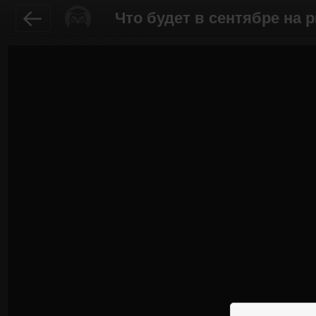
Что будет в сентябре на 