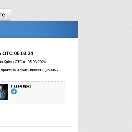
те
 ОТС 05.03.24
а Крёза OTC от 05.03.2024.
 практика и поиск инвестиционных
Павел Крёз