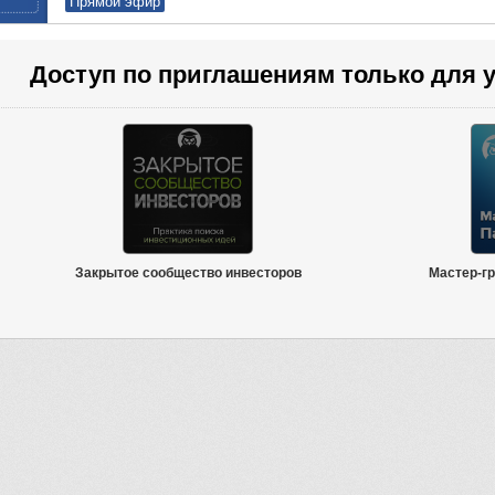
Прямой эфир
Доступ по приглашениям только для у
Закрытое сообщество инвесторов
Мастер-гр