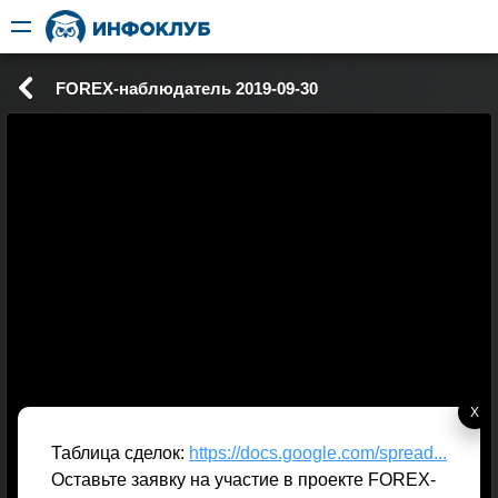
FOREX-наблюдатель 2019-09-30
X
Таблица сделок:
https://docs.google.com/spread...
Оставьте заявку на участие в проекте FOREX-