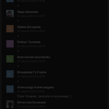
25 апреля 2016 в 19:06
+
Лида Шпакова
25 апреля 2016 в 19:05
+
Ирина Косарева
25 апреля 2016 в 19:05
+
Роберт Талипов
25 апреля 2016 в 19:05
+
Константин Savchenko
25 апреля 2016 в 19:05
+
Владимир Гутторов
25 апреля 2016 в 19:05
+
Александр Александров
25 апреля 2016 в 19:05
Олег Аликов, заплати и получишь! )
Вячеслав Кузнецов
25 апреля 2016 в 19:05