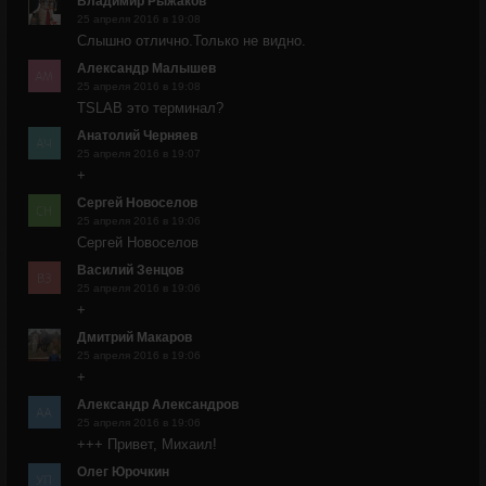
Владимир Рыжаков
25 апреля 2016 в 19:08
Слышно отлично.Только не видно.
Александр Малышев
25 апреля 2016 в 19:08
TSLAB это терминал?
Анатолий Черняев
25 апреля 2016 в 19:07
+
Сергей Новоселов
25 апреля 2016 в 19:06
Сергей Новоселов
Василий Зенцов
25 апреля 2016 в 19:06
+
Дмитрий Макаров
25 апреля 2016 в 19:06
+
Александр Александров
25 апреля 2016 в 19:06
+++ Привет, Михаил!
Олег Юрочкин