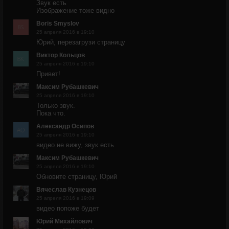
Звук есть
Изображение тоже видно
Boris Smyslov
25 апреля 2016 в 19:10
Юрий, перезагрузи страницу
Виктор Кольцов
25 апреля 2016 в 19:10
Привет!
Максим Рубашкевич
25 апреля 2016 в 19:10
Только звук.
Пока что.
Александр Осипов
25 апреля 2016 в 19:10
видео не вижу, звук есть
Максим Рубашкевич
25 апреля 2016 в 19:10
Обновите страницу, Юрий
Вячеслав Кузнецов
25 апреля 2016 в 19:09
видео попоже будет
Юрий Михайлович