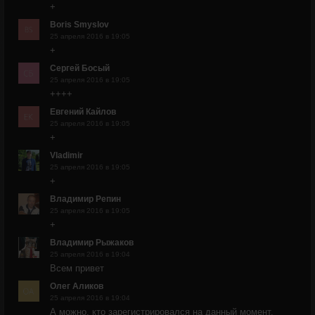
+
Boris Smyslov
25 апреля 2016 в 19:05
+
Сергей Босый
25 апреля 2016 в 19:05
++++
Евгений Кайлов
25 апреля 2016 в 19:05
+
Vladimir
25 апреля 2016 в 19:05
+
Владимир Репин
25 апреля 2016 в 19:05
+
Владимир Рыжаков
25 апреля 2016 в 19:04
Всем привет
Олег Аликов
25 апреля 2016 в 19:04
А можно, кто зарегистрировался на данный момент,