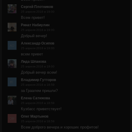
Сергей Плотников
25 апреля 2016 в 19:00
Всем привет!
Ринат Набиулин
25 апреля 2016 в 19:00
Добрый вечер!
Александр Осипов
25 апреля 2016 в 19:00
всем привет
Лида Шпакова
25 апреля 2016 в 19:00
Добрый вечер всем!
Владимир Гутторов
25 апреля 2016 в 18:59
за Граалем пришли?
Елена Сатюкова
25 апреля 2016 в 18:59
Кузбасс приветствует!
Олег Мартынов
25 апреля 2016 в 18:59
Всем доброго вечера и хороших профитов!