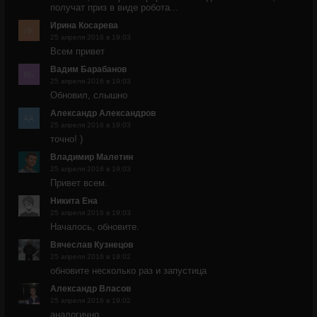
получат приз в виде робота...
Ирина Косарева
25 апреля 2016 в 19:03
Всем привет
Вадим Барабанов
25 апреля 2016 в 19:03
Обновил, слышно
Александр Александров
25 апреля 2016 в 19:03
точно! )
Владимир Малетин
25 апреля 2016 в 19:03
Привет всем.
Никита Ена
25 апреля 2016 в 19:03
Началось, обновите.
Вячеслав Кузнецов
25 апреля 2016 в 19:02
обновите несколько раз и запустица
Александр Власов
25 апреля 2016 в 19:02
аналогично