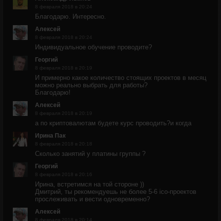
8 февраля 2018 в 20:24
Благодарю. Интересно.
Алексей
8 февраля 2018 в 20:24
Индивидуальное обучение проводите?
Георгий
8 февраля 2018 в 20:19
И примерно какое количество стоящих проектов в месяц
можно реально выбрать для работы?
Благодарю!
Алексей
8 февраля 2018 в 20:19
а по криптовалютам будете курс проводить?и когда
Ирина Пак
8 февраля 2018 в 20:18
Сколько занятий у платины группы ?
Георгий
8 февраля 2018 в 20:16
Ирина, встретимся на той стороне ))
Дмитрий, ты рекомендуешь не более 5-6 ico-проектов
прослеживать и вести одновременно?
Алексей
8 февраля 2018 в 20:14