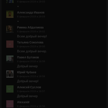
8 февраля 2018 в 19:03
+
Александр Иванов
8 февраля 2018 в 19:03
+
Римма Абдалиева
8 февраля 2018 в 19:02
Всем добрый вечер!
Татьяна Соколова
8 февраля 2018 в 19:00
Всем добрый вечер.
Павел Бутаков
8 февраля 2018 в 18:59
Добрый вечер
Юрий Чубаев
8 февраля 2018 в 18:58
Добрый вечер!
Алексей Суслов
8 февраля 2018 в 18:57
Добрый вечер
Alexandr
8 февраля 2018 в 18:56