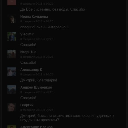
8 февраля 2018 в 20:26
Да Все системно, без воды. Спасибо
Ирина Кольцова
8 февраля 2018 в 20:25
спасибо! очень интересно !
Vladimir
8 февраля 2018 в 20:25
Спасибо!
Игорь Ша
8 февраля 2018 в 20:25
Спасибо!
Александр К
8 февраля 2018 в 20:25
Дмитрий, благодарю!
Андрей Шумейкин
8 февраля 2018 в 20:25
Спасибо!
Георгий
8 февраля 2018 в 20:25
Дмитрий, была ли статистика соотношения удачных к
неудачным проектам?
Александр Иванов