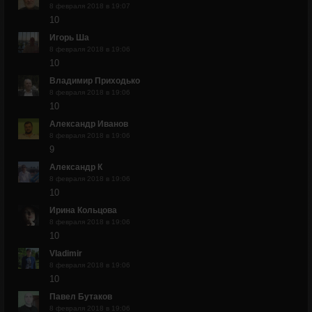
8 февраля 2018 в 19:07
10
Игорь Ша
8 февраля 2018 в 19:06
10
Владимир Приходько
8 февраля 2018 в 19:06
10
Александр Иванов
8 февраля 2018 в 19:06
9
Александр К
8 февраля 2018 в 19:06
10
Ирина Кольцова
8 февраля 2018 в 19:06
10
Vladimir
8 февраля 2018 в 19:06
10
Павел Бутаков
8 февраля 2018 в 19:06