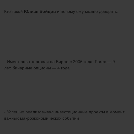
Кто такой
Юлиан Бойцов
и почему ему можно доверять:
- Имеет опыт торговли на Бирже с 2006 года: Forex — 9
лет, бинарные опционы — 4 года
- Успешно реализовывал инвестиционные проекты в момент
важных макроэкономических событий