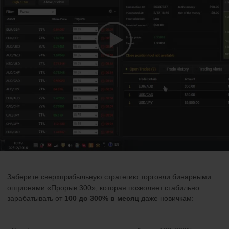
Заберите сверхприбыльную стратегию торговли бинарными
опционами «Прорыв 300», которая позволяет стабильно
зарабатывать от
100 до 300% в месяц
даже новичкам: