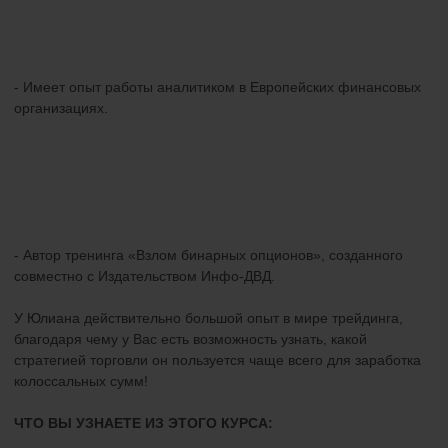
- Имеет опыт работы аналитиком в Европейских финансовых
организациях.
- Автор тренинга «Взлом бинарных опционов», созданного
совместно с Издательством Инфо-ДВД.
У Юлиана действительно большой опыт в мире трейдинга,
благодаря чему у Вас есть возможность узнать, какой
стратегией торговли он пользуется чаще всего для заработка
колоссальных сумм!
ЧТО ВЫ УЗНАЕТЕ ИЗ ЭТОГО КУРСА: