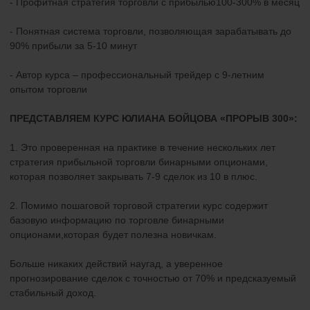
- Профитная стратегия торговли с прибылью100-300% в месяц
- Понятная система торговли, позволяющая зарабатывать до
90% прибыли за 5-10 минут
- Автор курса – профессиональный трейдер с 9-летним
опытом торговли
ПРЕДСТАВЛЯЕМ КУРС ЮЛИАНА БОЙЦОВА «ПРОРЫВ 300»:
1. Это проверенная на практике в течение нескольких лет
стратегия прибыльной торговли бинарными опционами,
которая позволяет закрывать 7-9 сделок из 10 в плюс.
2. Помимо пошаговой торговой стратегии курс содержит
базовую информацию по торговле бинарными
опционами,которая будет полезна новичкам.
Больше никаких действий наугад, а уверенное
прогнозирование сделок с точностью от 70% и предсказуемый
стабильный доход.