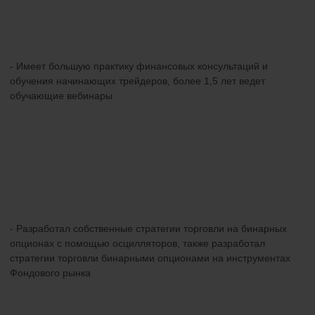
- Имеет большую практику финансовых консультаций и
обучения начинающих трейдеров, более 1,5 лет ведет
обучающие вебинары
- Разработал собственные стратегии торговли на бинарных
опционах с помощью осцилляторов, также разработал
стратегии торговли бинарными опционами на инструментах
Фондового рынка