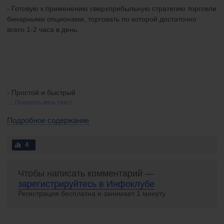
- Готовую к применению сверхприбыльную стратегию торговли
бинарными опционами, торговать по которой достаточно
всего 1-2 часа в день.
- Простой и быстрый
...
Показать весь текст
Подробное содержание
4
Чтобы написать комментарий —
зарегистрируйтесь в Инфоклубе
Регистрация бесплатна и занимает 1 минуту