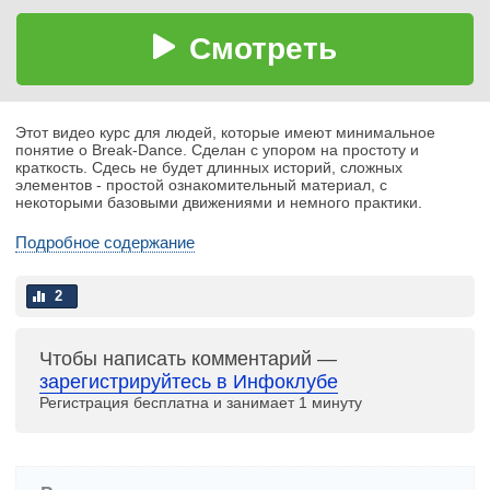
Смотреть
Этот видео курс для людей, которые имеют минимальное
понятие о Break-Dance. Сделан с упором на простоту и
краткость. Сдесь не будет длинных историй, сложных
элементов - простой ознакомительный материал, с
некоторыми базовыми движениями и немного практики.
Подробное содержание
2
Чтобы написать комментарий —
зарегистрируйтесь в Инфоклубе
Регистрация бесплатна и занимает 1 минуту