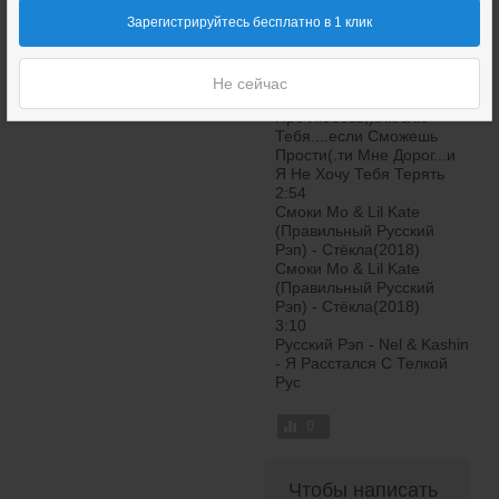
Русский Реп (Vkhp.net) -
Про Любовь,).люблю
Зарегистрируйтесь бесплатно в 1 клик
Тебя....если Сможешь
Прости(.ти Мне Дорог...и
Я Не Хочу Тебя Терять
Не сейчас
Русский Реп (Vkhp.net) -
Про Любовь,).люблю
Тебя....если Сможешь
Прости(.ти Мне Дорог...и
Я Не Хочу Тебя Терять
2:54
Смоки Мо & Lil Kate
(Правильный Русский
Рэп) - Стёкла(2018)
Смоки Мо & Lil Kate
(Правильный Русский
Рэп) - Стёкла(2018)
3:10
Русский Рэп - Nel & Kashin
- Я Расстался С Телкой
Рус
0
Чтобы написать