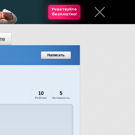
Участвуйте
бесплатно!
те
Написать
10
5
Рейтинг
Активность