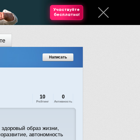
Участвуйте
бесплатно!
те
Написать
10
0
Рейтинг
Активность
! здоровый образ жизни,
оразвитие, автономность