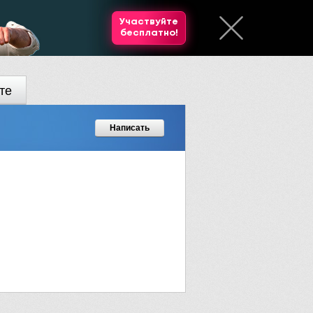
Участвуйте
бесплатно!
те
Написать