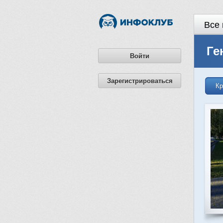
Все 
Ге
Войти
Зарегистрироваться
Кр