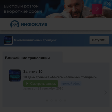
Быстрый разгон
​в короткие сроки
Вступить
Многомиллионный трейдинг
Ближайшие трансляции
Занятие 10
10 день тренинга «Многомиллионный трейдинг»
Смотреть запись
прямой эфир
запись от 29 сентября 2016