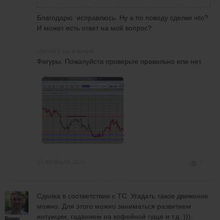
Благодарю. исправлюсь. Ну а по поводу сделки что?
И может есть ответ на мой вопрос?
спустя 1 час 6 минут
Фигуры. Пожалуйста проверьте правильно или нет.
13 февраля 2020
2
Сделка в соответствии с ТС. Угадать такое движение
можно. Для этого можно заниматься развитием
интуиции, гаданием на кофейной гуще и т.д. ))).
Борис