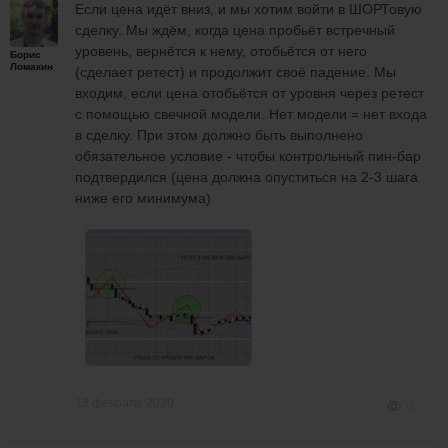
Если цена идёт вниз, и мы хотим войти в ШОРТовую
сделку. Мы ждём, когда цена пробьёт встречный
уровень, вернётся к нему, отобьётся от него
Борис
Ломакин
(сделает ретест) и продолжит своё падение. Мы
входим, если цена отобьётся от уровня через ретест
с помощью свечной модели. Нет модели = нет входа
в сделку. При этом должно быть выполнено
обязательное условие - чтобы контрольный пин-бар
подтвердился (цена должна опуститься на 2-3 шага
ниже его минимума)
13 февраля 2020
0