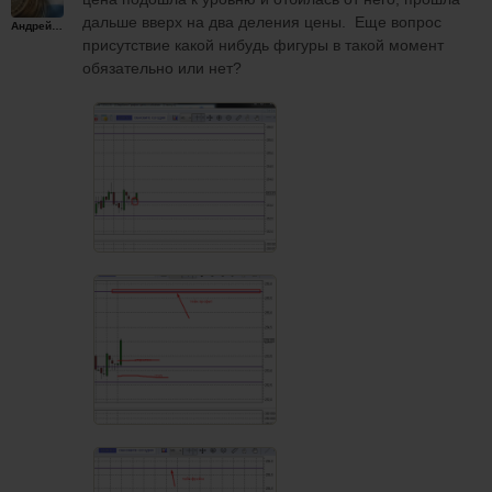
дальше вверх на два деления цены. Еще вопрос
Андрейплахов
присутствие какой нибудь фигуры в такой момент
обязательно или нет?