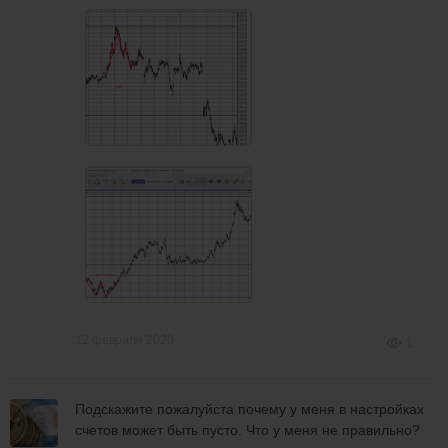
12 февраля 2020
1
Подскажите пожалуйста почему у меня в настройках
счетов может быть пусто. Что у меня не правильно?