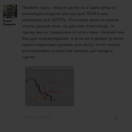
Правило одно - вход в сделку на 2 шага цены от
максимума модели/ фигуры для ЛОНГа или
минимума для ШОРТа. Поскольку цена на скрине
Борис
Ломакин
пошла дальше вниз, не дав нам точку входа, то
сделку мы не совершаем от этого пина. Нижний пин-
бар дал подтверждение, и если он в уровне (у меня
скрипт нарисовал уровень для него), то его можно
рассматривать в качестве сигнала для входа в
сделку.
13 февраля 2020
0