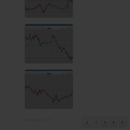
15 февраля 2020
0
1
2
3
4
5