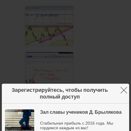
×
Зарегистрируйтесь, чтобы получить
полный доступ
Зал славы учеников Д. Брылякова
Стабильная прибыль с 2016 года. Мы
гордимся каждым из вас!