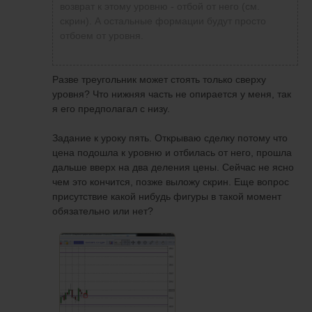
возврат к этому уровню - отбой от него (см.
скрин). А остальные формации будут просто
отбоем от уровня.
Разве треугольник может стоять только сверху
уровня? Что нижняя часть не опирается у меня, так
я его предполагал с низу.
Задание к уроку пять. Открываю сделку потому что
цена подошла к уровню и отбилась от него, прошла
дальше вверх на два деления цены. Сейчас не ясно
чем это кончится, позже выложу скрин. Еще вопрос
присутствие какой нибудь фигуры в такой момент
обязательно или нет?