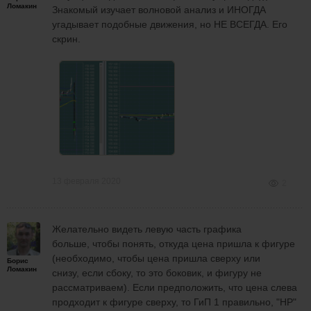
Ломакин
Знакомый изучает волновой анализ и ИНОГДА
угадывает подобные движения, но НЕ ВСЕГДА. Его
скрин.
13 февраля 2020
2
Желательно видеть левую часть графика
больше, чтобы понять, откуда цена пришла к фигуре
(необходимо, чтобы цена пришла сверху или
Борис
Ломакин
снизу, если сбоку, то это боковик, и фигуру не
рассматриваем). Если предположить, что цена слева
продходит к фигуре сверху, то ГиП 1 правильно, "НР"