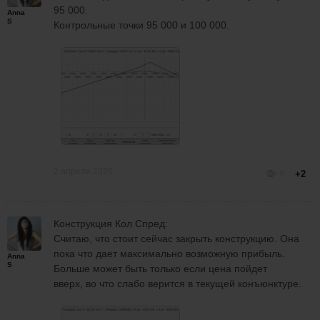
95 000.
Anna
S
Контрольные точки 95 000 и 100 000.
2 апреля 2020
9
+2
Конструкция Кол Спред:
Считаю, что стоит сейчас закрыть конструкцию. Она
пока что дает максимально возможную прибыль.
Anna
S
Больше может быть только если цена пойдет
вверх, во что слабо верится в текущей конъюнктуре.