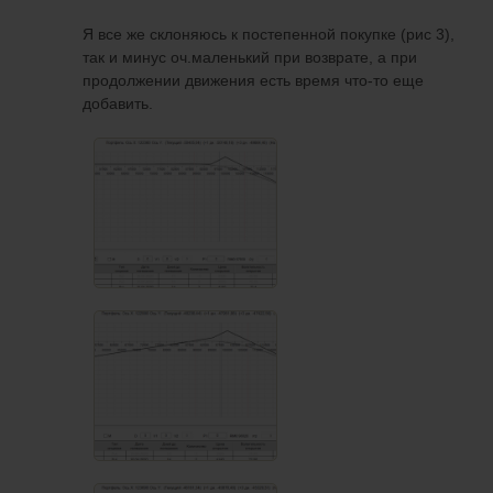
Я все же склоняюсь к постепенной покупке (рис 3),
так и минус оч.маленький при возврате, а при
продолжении движения есть время что-то еще
добавить.