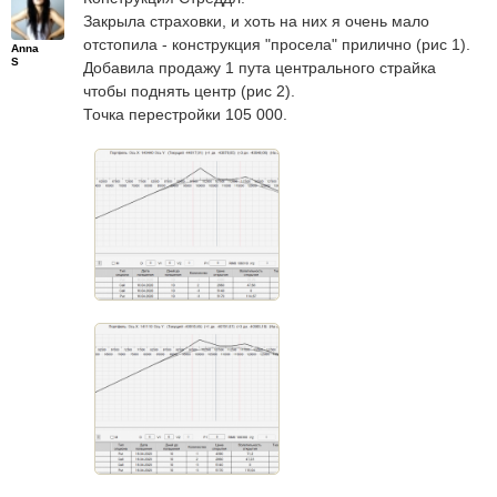
Закрыла страховки, и хоть на них я очень мало
отстопила - конструкция "просела" прилично (рис 1).
Anna
S
Добавила продажу 1 пута центрального страйка
чтобы поднять центр (рис 2).
Точка перестройки 105 000.