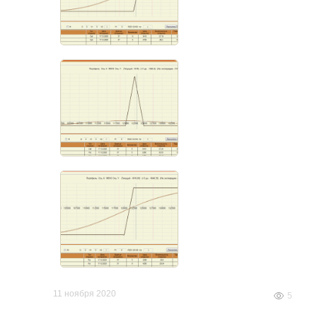
11 ноября 2020
5