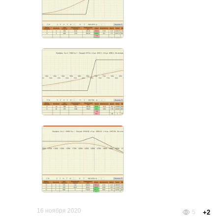
16 ноября 2020
5
+2