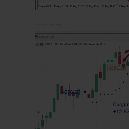
спустя 1 минуту