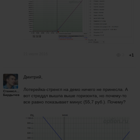
21 июля 2016
3
+1
Дмитрий,
Лотерейка-стренгл на демо ничего не принесла. А
Станислав
Бардычев
вот стреддл вышла выше горизонта, но почему-то
все равно показывает минус (55,7 руб.). Почему?