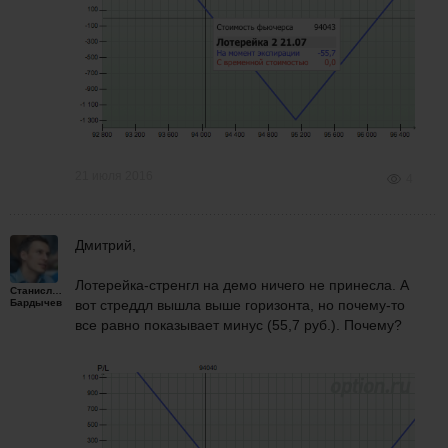
21 июля 2016
4
Дмитрий,
Лотерейка-стренгл на демо ничего не принесла. А
Станислав
Бардычев
вот стреддл вышла выше горизонта, но почему-то
все равно показывает минус (55,7 руб.). Почему?