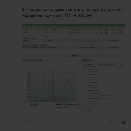
3. Построена на демо синтетика по новой стратегии
усреднения Дмитрия. ГО - 4 000 руб.
21 июля 2016
7
+1