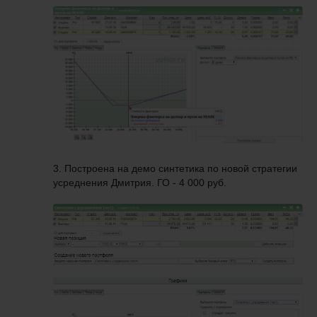
3. Построена на демо синтетика по новой стратегии
усреднения Дмитрия. ГО - 4 000 руб.