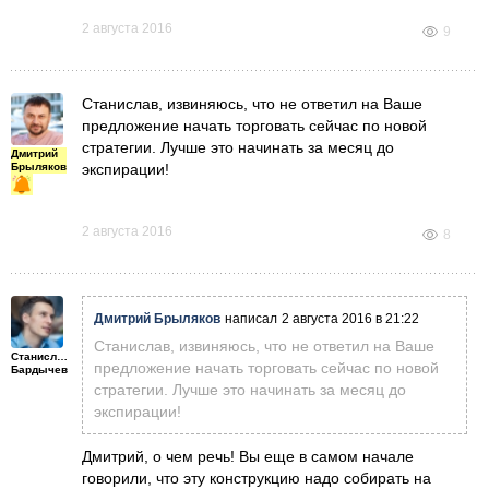
2 августа 2016
9
Станислав, извиняюсь, что не ответил на Ваше
предложение начать торговать сейчас по новой
стратегии. Лучше это начинать за месяц до
Дмитрий
Брыляков
экспирации!
2 августа 2016
8
Дмитрий Брыляков
написал
2 августа 2016 в 21:22
Станислав, извиняюсь, что не ответил на Ваше
Станислав
предложение начать торговать сейчас по новой
Бардычев
стратегии. Лучше это начинать за месяц до
экспирации!
Дмитрий, о чем речь! Вы еще в самом начале
говорили, что эту конструкцию надо собирать на