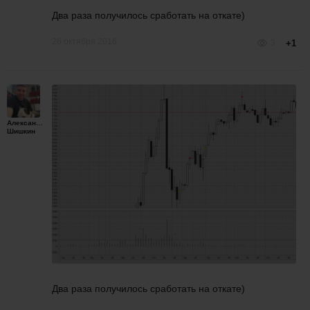
Два раза получилось сработать на откате)
26 октября 2016
3
+1
Александр
Шишкин
Два раза получилось сработать на откате)