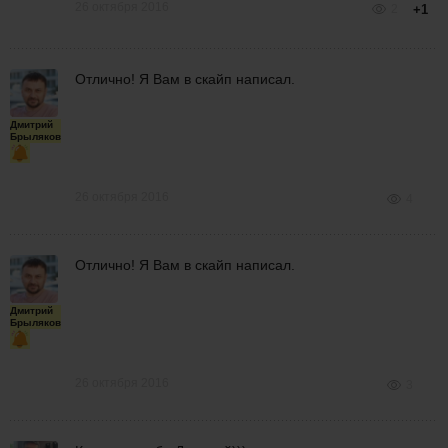
26 октября 2016
2
+1
Отлично! Я Вам в скайп написал.
Дмитрий
Брыляков
26 октября 2016
4
Отлично! Я Вам в скайп написал.
Дмитрий
Брыляков
26 октября 2016
3