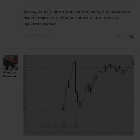
Выход был по лимитной заявке, не нужно наверное
было ставить ее, обидно конечно, что столько
пунктов упустил....
26 октября 2016
1
+1
Александр
Шишкин