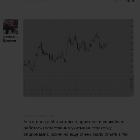
0
+0.5
Александр
Шишкин
спустя 4 минуты
Без стопов действительно приятнее и спокойнее
работать (естественно учитывая страховку
опционами)...конечно еще очень мало опыта в тех