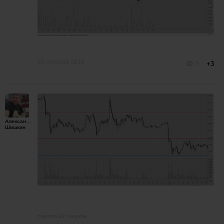
25 октября 2016
5
+3
Александр
Шишкин
спустя 22 секунды