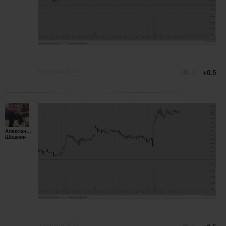
2 ноября 2016
2
+0.5
Александр
Шишкин
2 ноября 2016