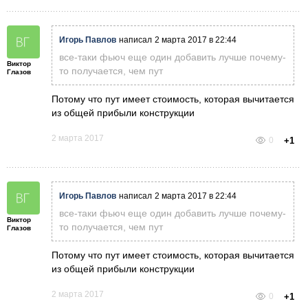
Игорь Павлов
написал
2 марта 2017 в 22:44
все-таки фьюч еще один добавить лучше почему-
Виктор
то получается, чем пут
Глазов
Потому что пут имеет стоимость, которая вычитается
из общей прибыли конструкции
2 марта 2017
0
+1
Игорь Павлов
написал
2 марта 2017 в 22:44
все-таки фьюч еще один добавить лучше почему-
Виктор
то получается, чем пут
Глазов
Потому что пут имеет стоимость, которая вычитается
из общей прибыли конструкции
2 марта 2017
0
+1