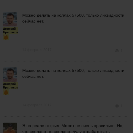
Можно делать на коллах 57500, только ликвидности
сейчас нет.
Дмитрий
Брыляков
14 февраля 2017
1
Можно делать на коллах 57500, только ликвидности
сейчас нет.
Дмитрий
Брыляков
14 февраля 2017
1
Я на реале открыл. Может не очень правильно. Но,
что сделано, то сделано. Буду отрабатывать