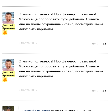
Отлично получилось! Про фьючерс правильно!
Можно еще попробовать путы добавить. Скиньте
мне на почты сохраненный файл, посмотрим какие
Дмитрий
Брыляков
могут быть варианты.
2 марта 2017
2
+3
Отлично получилось! Про фьючерс правильно!
Можно еще попробовать путы добавить. Скиньте
мне на почты сохраненный файл, посмотрим какие
Дмитрий
Брыляков
могут быть варианты.
2 марта 2017
2
+3