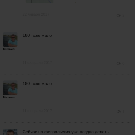
22 января 2017
2
180 тоже мало
Михаил
11 февраля 2017
0
180 тоже мало
Михаил
11 февраля 2017
1
Сейчас на февральских уже поздно делать.