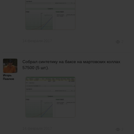
14 февраля 2017
2
Собрал синтетику на баксе на мартовских коллах
57500 (5 шт.).
Игорь
Павлов
14 февраля 2017
2