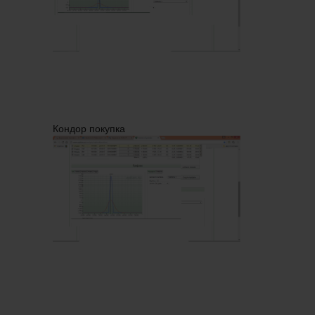
Кондор покупка