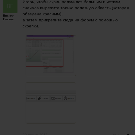
Игорь, чтобы скрин получился большим и четким,
сначала вырежите только полезную область (которая
обведена красным),
Виктор
Глазов
а затем прикрепите сюда на форум с помощью
скрепки.
20 марта 2017