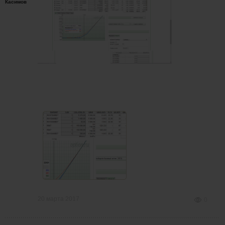
Касимов
20 марта 2017
0