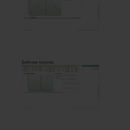
Бабочка покупка