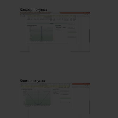
Кондор покупка
Кошка покупка