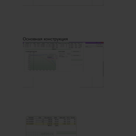
Основная конструкция