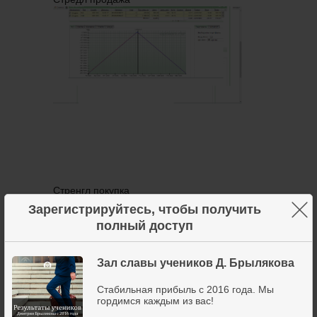
Стренгл покупка
×
Зарегистрируйтесь, чтобы получить
полный доступ
Зал славы учеников Д. Брылякова
Стабильная прибыль с 2016 года. Мы
гордимся каждым из вас!