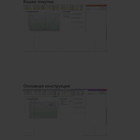
Кошка покупка
Основная конструкция