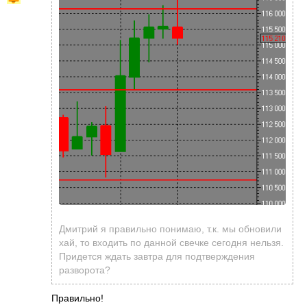
Дмитрий я правильно понимаю, т.к. мы обновили
хай, то входить по данной свечке сегодня нельзя.
Придется ждать завтра для подтверждения
разворота?
Правильно!