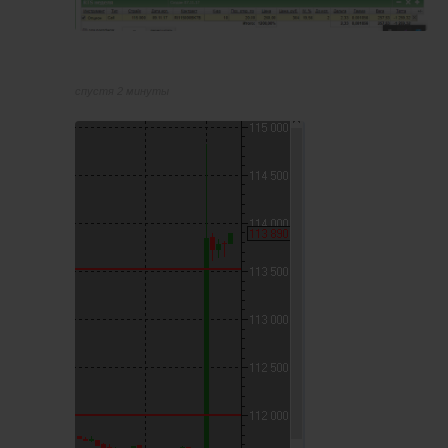
спустя 2 минуты