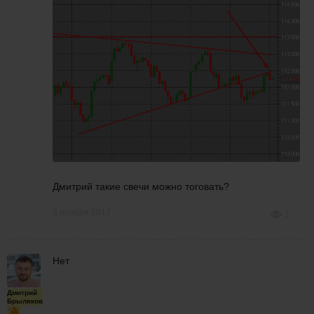
Дмитрий такие свечи можно тоговать?
3 ноября 2017
2
Нет
Дмитрий
Брыляков