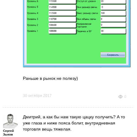
Раньше в рынок не полезу)
30 октября 2017
0
Дмитрий, а как бы нам такую цацку получить? А то
уже глаза и ниже пояса болит, внутридневная
торговля вещь тяжелая.
Сергей
Зыков