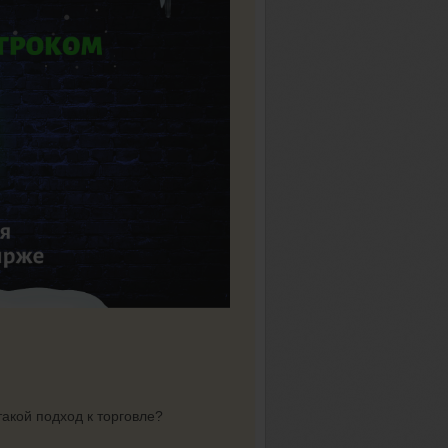
акой подход к торговле?