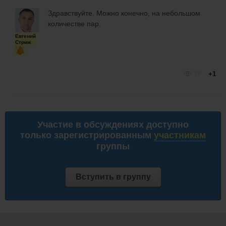
Здравствуйте. Можно конечно, на небольшом
количестве пар.
Евгений
Стриж
78
+1
Участие в обсуждениях доступно
только зарегистрированным
участникам
группы
Вступить в группу