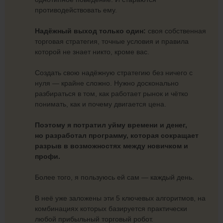
противодействовать ему.
Надёжный выход только один:
своя собственная
торговая стратегия, точные условия и правила
которой не знает никто, кроме вас.
Создать свою надёжную стратегию без ничего с
нуля — крайне сложно. Нужно досконально
разбираться в том, как работает рынок и чётко
понимать, как и почему двигается цена.
Поэтому я потратил уйму времени и денег,
но разработал программу, которая сокращает
разрыв в возможностях между новичком и
профи.
Более того, я пользуюсь ей сам — каждый день.
В неё уже заложены эти 5 ключевых алгоритмов, на
комбинациях которых базируется практически
любой прибыльный торговый робот.