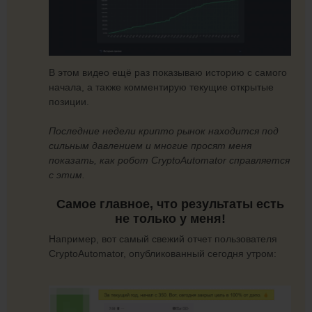
В этом видео ещё раз показываю историю с самого
начала, а также комментирую текущие открытые
позиции.
Последние недели крипто рынок находится под
сильным давлением и многие просят меня
показать, как робот CryptoAutomator справляется
с этим.
Самое главное, что результаты есть
не только у меня!
Например, вот самый свежий отчет пользователя
CryptoAutomator, опубликованный сегодня утром: