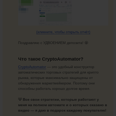
(кликните, чтобы
открыть отчёт)
Поздравляю с УДВОЕНИЕМ депозита! 🤩
Что такое CryptoAutomator?
CryptoAutomator
— это удобный конструктор
автоматических торговых стратегий для крипто
рынка, которые максимально защищены от
обнаружения маркетмейкером. Поэтому они
способны работать хорошо долгое время.
💡 Все свои стратегии, которые работают у
меня на полном автомате и о которых сказано в
видео —
я даю в подарок каждому покупателю!