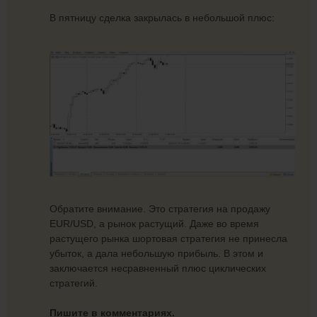
В пятницу сделка закрылась в небольшой плюс:
Обратите внимание. Это стратегия на продажу
EUR/USD, а рынок растущий. Даже во время
растущего рынка шортовая стратегия не принесла
убыток, а дала небольшую прибыль. В этом и
заключается несравненный плюс циклических
стратегий.
Пишите в комментариях.