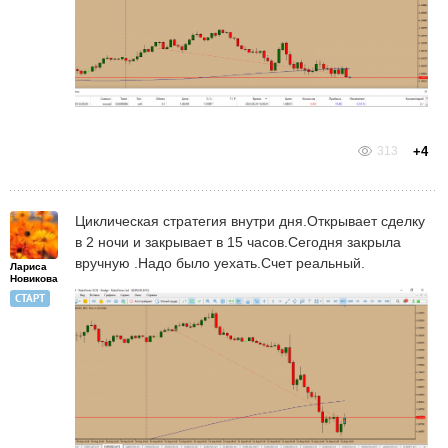
313
+4
Циклическая стратегия внутри дня.Открывает сделку
в 2 ночи и закрывает в 15 часов.Сегодня закрыла
вручную .Надо было уехать.Счет реальный.
Лариса
Новикова
СТАРТ