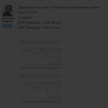
Здравствуйте, всем. Попробовал пятничные циклы.
За 21.07.23
2 сделки:
Вячеслав
Луценко
EUR Прибыль + 184.49 руб.
СТАРТ
GBP Прибыль +535.40 руб.