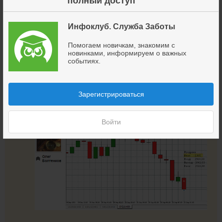
полный доступ
Инфоклуб. Служба Заботы
Помогаем новичкам, знакомим с
новинками, информируем о важных
событиях.
Зарегистрироваться
+ 100$
Войти