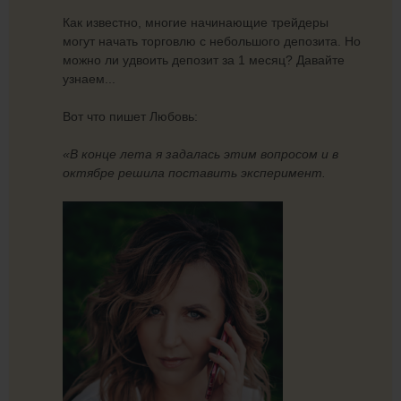
Как известно, многие начинающие трейдеры
могут начать торговлю с небольшого депозита. Но
можно ли удвоить депозит за 1 месяц? Давайте
узнаем...
Вот что пишет Любовь:
«В конце лета я задалась этим вопросом и в
октябре решила поставить эксперимент.