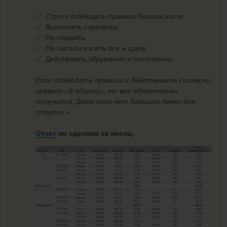
✅ Строго соблюдать правила безопасности.
✅ Выполнять стратегию.
✅ Не спешить.
✅ Не пытаться взять все и сразу.
✅ Действовать обдуманно и постепенно.
Если соблюдать правила и действовать согласно
правилу «5 единиц», то все обязательно
получится. Даже если нет больших денег для
старта.»
Отчет
по сделкам за месяц: