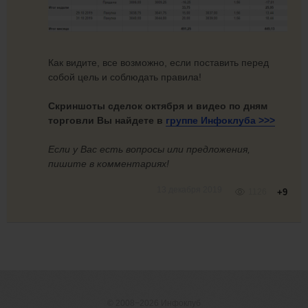
Как видите, все возможно, если поставить перед
собой цель и соблюдать правила!
Скриншоты сделок октября и видео по дням
торговли Вы найдете в
группе
Инфоклуба >>>
Если у Вас есть вопросы или предложения,
пишите в комментариях!
13 декабря 2019
1126
+9
© 2008−2026
Инфоклуб