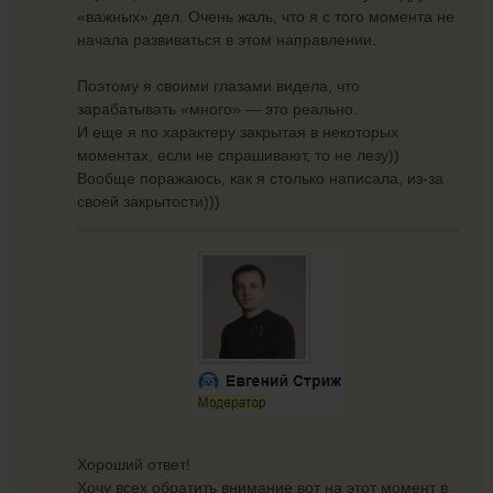
«важных» дел. Очень жаль, что я с того момента не
начала развиваться в этом направлении.
Поэтому я своими глазами видела, что
зарабатывать «много» — это реально.
И еще я по характеру закрытая в некоторых
моментах, если не спрашивают, то не лезу))
Вообще поражаюсь, как я столько написала, из-за
своей закрытости)))
Хороший ответ!
Хочу всех обратить внимание вот на этот момент в