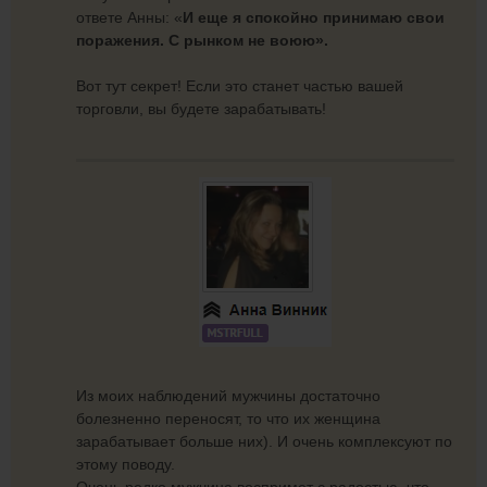
ответе Анны: «
И еще я спокойно принимаю свои
поражения. С рынком не воюю».
Вот тут секрет! Если это станет частью вашей
торговли, вы будете зарабатывать!
Из моих наблюдений мужчины достаточно
болезненно переносят, то что их женщина
зарабатывает больше них). И очень комплексуют по
этому поводу.
Очень редко мужчина воспримет с радостью, что