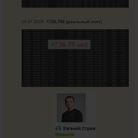
16.07.2020.
+735,76$
(реальный счет)