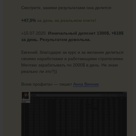
Смотрите, какими результатами она делится:
+47,5%
за день на реальном счете!
«15.07.2020.
Изначальный депозит 1300$,
+618$
за день
. Результатом довольна.
Евгений, благодарю за курс и за желание делиться
своими наработками и работающими стратегиями.
Мечтаю зарабатывать по 2000$ в день. Не знаю
реально ли это?))
Всем профита» — пишет
Анна Винник
.