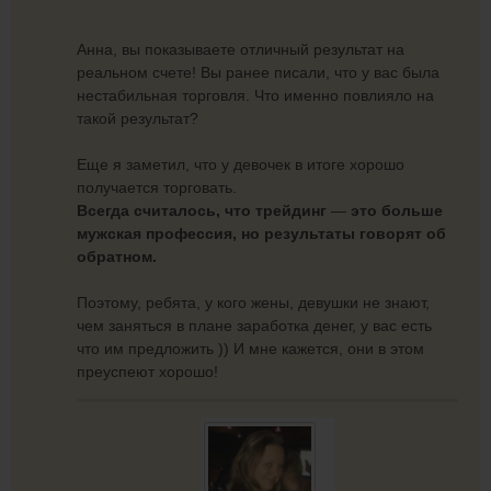
Анна, вы показываете отличный результат на
реальном счете! Вы ранее писали, что у вас была
нестабильная торговля. Что именно повлияло на
такой результат?
Еще я заметил, что у девочек в итоге хорошо
получается торговать.
Всегда считалось, что трейдинг
—
это больше
мужская профессия, но результаты говорят об
обратном.
Поэтому, ребята, у кого жены, девушки не знают,
чем заняться в плане заработка денег, у вас есть
что им предложить )) И мне кажется, они в этом
преуспеют хорошо!