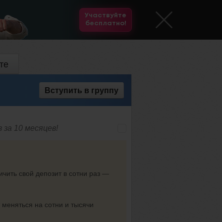
Участвуйте
бесплатно!
те
Вступить
в группу
 за 10 месяцев!
ичить свой депозит в сотни раз —
меняться на сотни и тысячи