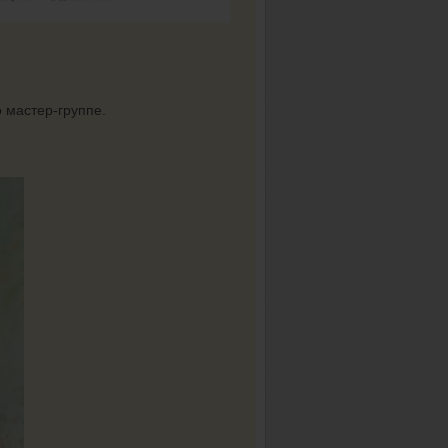
 мастер-группе.